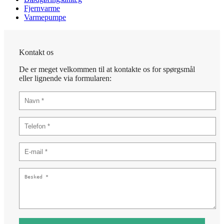
Fjernvarme
Varmepumpe
Kontakt os
De er meget velkommen til at kontakte os for spørgsmål
eller lignende via formularen: